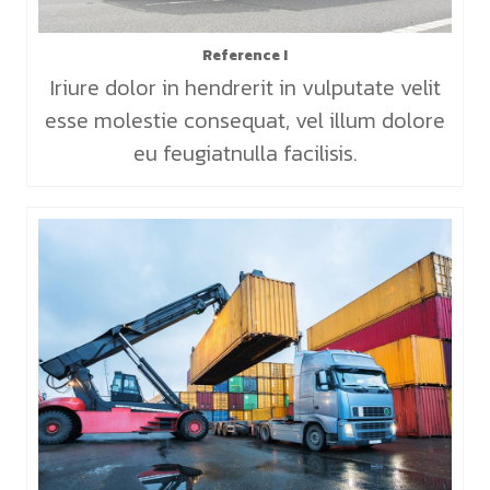
Reference I
Iriure dolor in hendrerit in vulputate velit
esse molestie consequat, vel illum dolore
eu feugiatnulla facilisis.