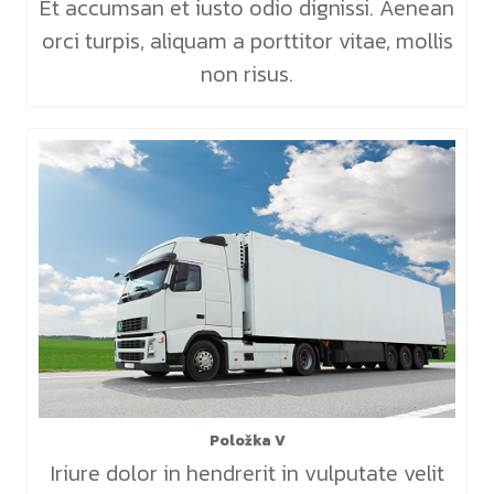
Et accumsan et iusto odio dignissi. Aenean
orci turpis, aliquam a porttitor vitae, mollis
non risus.
Položka V
Iriure dolor in hendrerit in vulputate velit