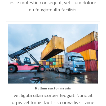
esse molestie consequat, vel illum dolore
eu feugiatnulla facilisis.
Nullam auctor mauris
vel ligula ullamcorper feugiat. Nunc at
turpis vel turpis facilisis convallis sit amet