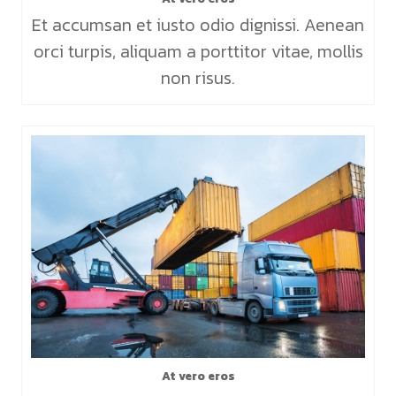
Et accumsan et iusto odio dignissi. Aenean
orci turpis, aliquam a porttitor vitae, mollis
non risus.
At vero eros